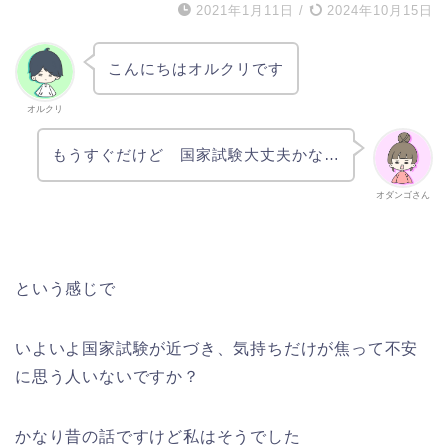
2021年1月11日
/
2024年10月15日
こんにちはオルクリです
オルクリ
もうすぐだけど 国家試験大丈夫かな…
オダンゴさん
という感じで
いよいよ国家試験が近づき、気持ちだけが焦って不安
に思う人いないですか？
かなり昔の話ですけど私はそうでした