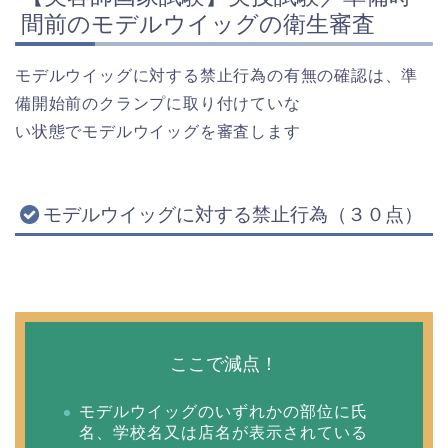
間前のモデルウイッグの衛生審査
モデルウイッグに対する禁止行為の有無の確認は、準
備開始前のクランプに取り付けていな
い状態でモデルウイッグを審査します
モデルウイッグに対する禁止行為（３０点）
ここで減点！
モデルウイッグのいずれかの部位に氏
名、学校名又は店名が表示されている