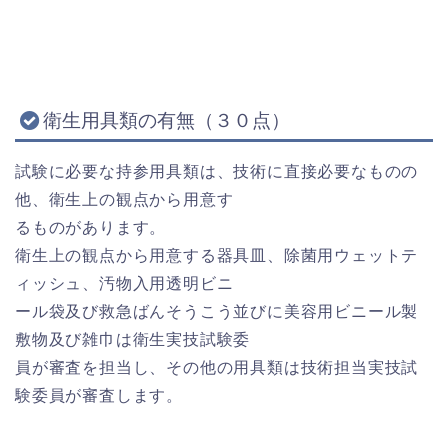
衛生用具類の有無（３０点）
試験に必要な持参用具類は、技術に直接必要なものの
他、衛生上の観点から用意す
るものがあります。
衛生上の観点から用意する器具皿、除菌用ウェットテ
ィッシュ、汚物入用透明ビニ
ール袋及び救急ばんそうこう並びに美容用ビニール製
敷物及び雑巾は衛生実技試験委
員が審査を担当し、その他の用具類は技術担当実技試
験委員が審査します。