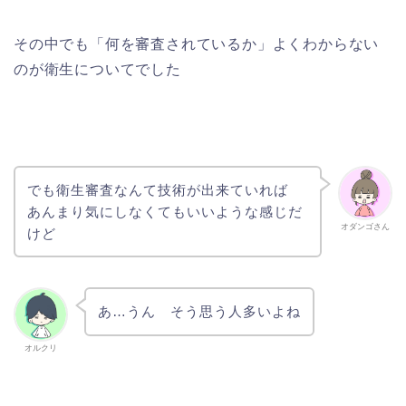
その中でも「何を審査されているか」よくわからない
のが衛生についてでした
でも衛生審査なんて技術が出来ていれば
あんまり気にしなくてもいいような感じだ
オダンゴさん
けど
あ…うん そう思う人多いよね
オルクリ