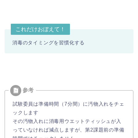
これだけおぼえて！
消毒のタイミングを習慣化する
試験委員は準備時間（7分間）に汚物入れをチェ
ックします
その汚物入れに消毒用ウエットティッシュが入
っていなければ減点しますが、第2課題前の準備