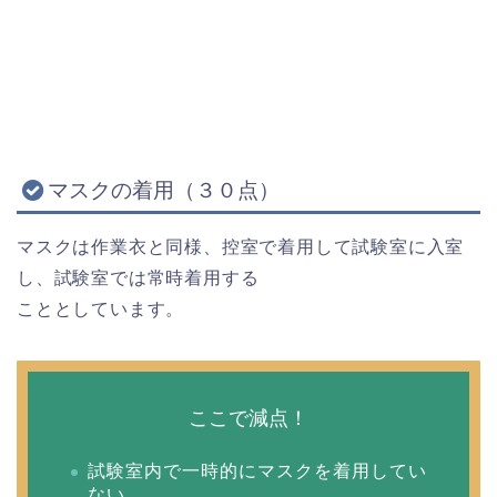
マスクの着用（３０点）
マスクは作業衣と同様、控室で着用して試験室に入室
し、試験室では常時着用する
こととしています。
ここで減点！
試験室内で一時的にマスクを着用してい
ない