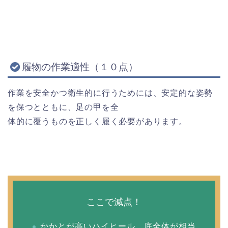
履物の作業適性（１０点）
作業を安全かつ衛生的に行うためには、安定的な姿勢
を保つとともに、足の甲を全
体的に覆うものを正しく履く必要があります。
ここで減点！
かかとが高いハイヒール、底全体が相当