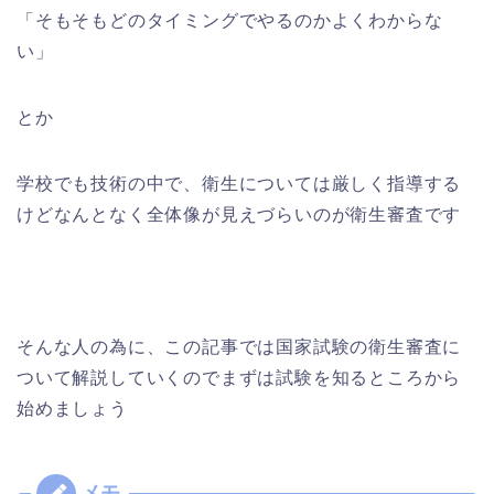
「そもそもどのタイミングでやるのかよくわからな
い」
とか
学校でも技術の中で、衛生については厳しく指導する
けどなんとなく全体像が見えづらいのが衛生審査です
そんな人の為に、この記事では国家試験の衛生審査に
ついて解説していくのでまずは試験を知るところから
始めましょう