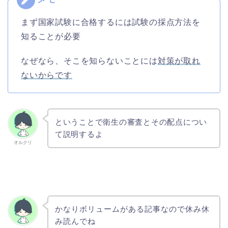
まず国家試験に合格するには試験の採点方法を
知ることが必要
なぜなら、そこを知らないことには
対策が取れ
ないからです
ということで衛生の審査とその配点につい
て説明するよ
オルクリ
かなりボリュームがある記事なので休み休
み読んでね