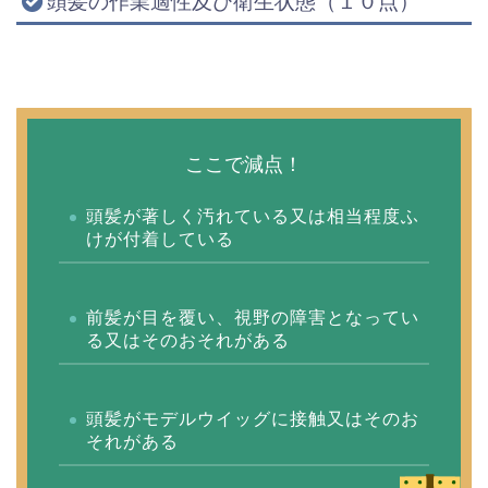
頭髪の作業適性及び衛生状態（１０点）
ここで減点！
頭髪が著しく汚れている又は相当程度ふ
けが付着している
前髪が目を覆い、視野の障害となってい
る又はそのおそれがある
頭髪がモデルウイッグに接触又はそのお
それがある