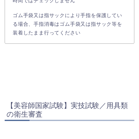
時間ではチェックしません
ゴム手袋又は指サックにより手指を保護してい
る場合、手指消毒はゴム手袋又は指サック等を
装着したまま行ってください
【美容師国家試験】実技試験／用具類
の衛生審査