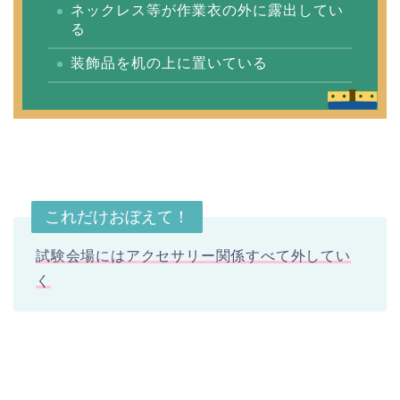
ネックレス等が作業衣の外に露出してい
る
装飾品を机の上に置いている
これだけおぼえて！
試験会場にはアクセサリー関係すべて外してい
く