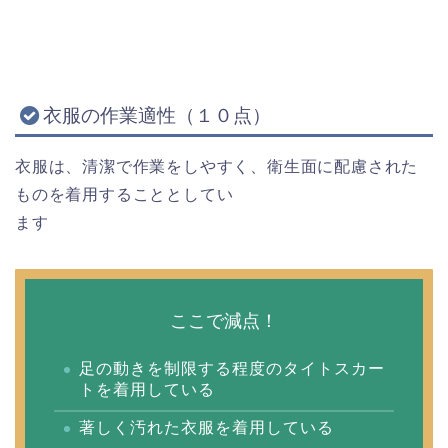
衣服の作業適性（１０点）
衣服は、清潔で作業をしやすく、衛生面に配慮された
ものを着用することとしてい
ます
ここで減点！
足の動きを制限する程度のタイトスカー
トを着用している
著しく汚れた衣服を着用している