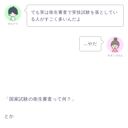
でも実は衛生審査で実技試験を落としてい
る人がすごく多いんだよ
オルクリ
…やだ
オダンゴさん
「国家試験の衛生審査って何？」
とか