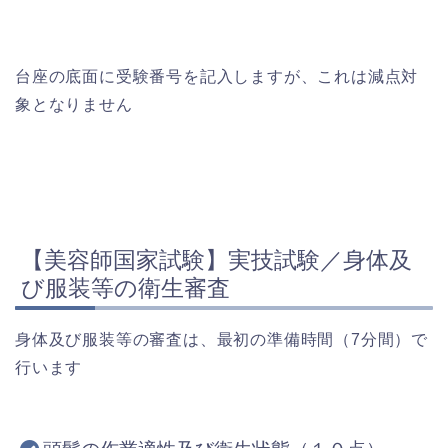
台座の底面に受験番号を記入しますが、これは減点対
象となりません
【美容師国家試験】実技試験／身体及
び服装等の衛生審査
身体及び服装等の審査は、最初の準備時間（7分間）で
行います