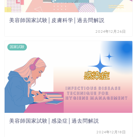
美容師国家試験│皮膚科学│過去問解説
2024年12月26日
国家試験
美容師国家試験│感染症│過去問解説
2024年12月18日