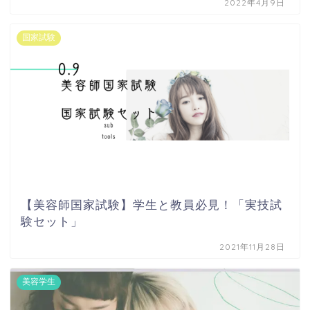
2022年4月9日
国家試験
【美容師国家試験】学生と教員必見！「実技試
験セット」
2021年11月28日
美容学生