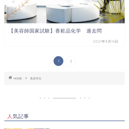
【美容師国家試験】香粧品化学 過去問
2021年8月14日
1
2
HOME
美容学生
人気記事