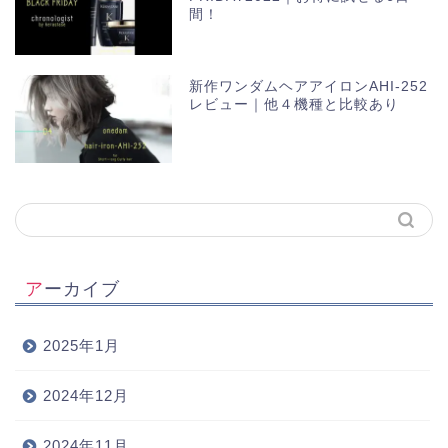
間！
新作ワンダムヘアアイロンAHI-252
レビュー｜他４機種と比較あり
アーカイブ
2025年1月
2024年12月
2024年11月