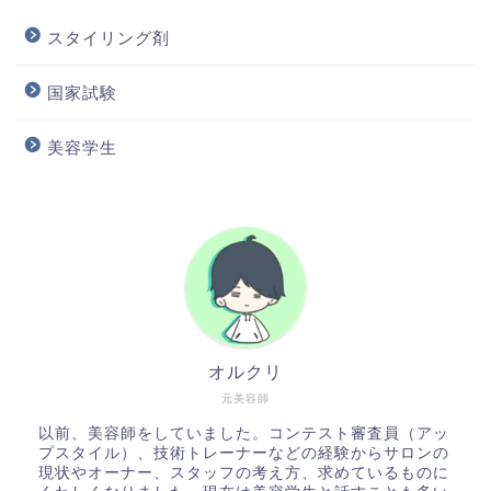
スタイリング剤
国家試験
美容学生
オルクリ
元美容師
以前、美容師をしていました。コンテスト審査員（アッ
プスタイル）、技術トレーナーなどの経験からサロンの
現状やオーナー、スタッフの考え方、求めているものに