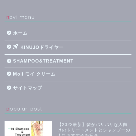
navi-menu
ホーム
KINUJOドライヤー
SHAMPOO&TREATMENT
Moii モイ クリーム
サイトマップ
popular-post
【2022最新】髪がパサパサな人向
けのトリートメントとシャンプーの
人気おすすめを紹介