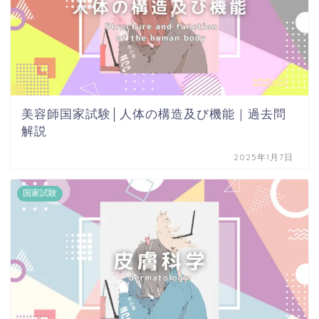
美容師国家試験│人体の構造及び機能｜過去問
解説
2025年1月7日
国家試験