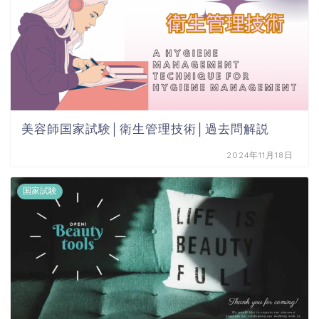
美容師国家試験│衛生管理技術│過去問解説
2024年11月18日
国家試験