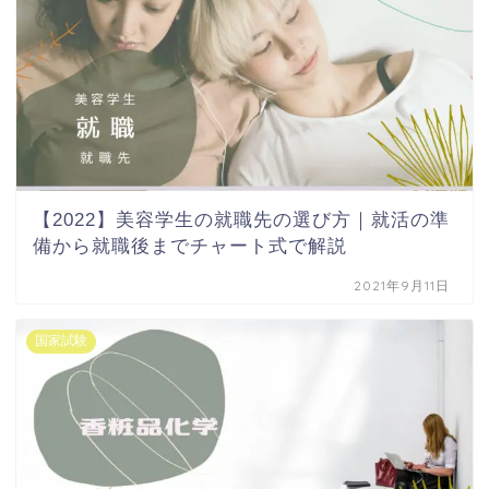
【2022】美容学生の就職先の選び方｜就活の準
備から就職後までチャート式で解説
2021年9月11日
国家試験