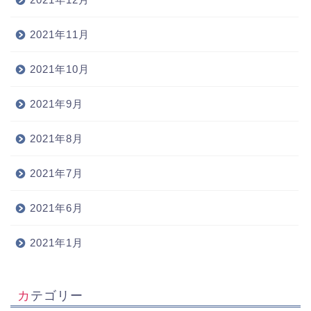
2021年11月
2021年10月
2021年9月
2021年8月
2021年7月
2021年6月
2021年1月
カテゴリー