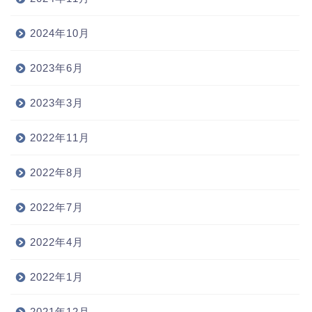
2024年10月
2023年6月
2023年3月
2022年11月
2022年8月
2022年7月
2022年4月
2022年1月
2021年12月