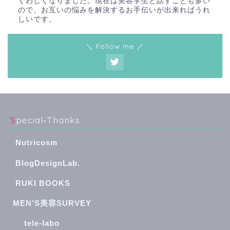
くわしくなりました。現在は美容学生と話すことも多い
ので、お互いの悩みを解決するお手伝いが出来ればうれ
しいです。
＼ Follow me ／
Special‐Thanks
Nutricosm
BlogDesignLab.
RUKI BOOKS
MEN’S美容SURVEY
tele-labo