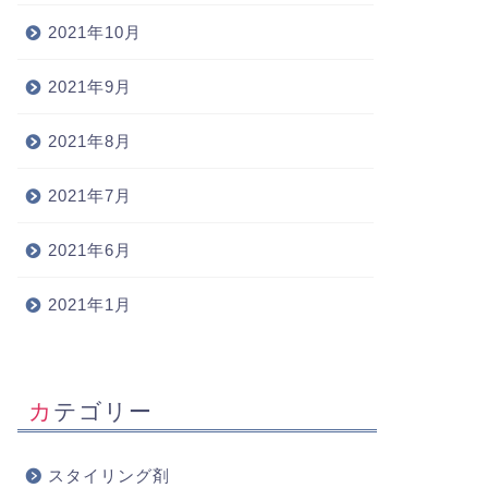
2021年10月
2021年9月
2021年8月
2021年7月
2021年6月
2021年1月
カテゴリー
スタイリング剤