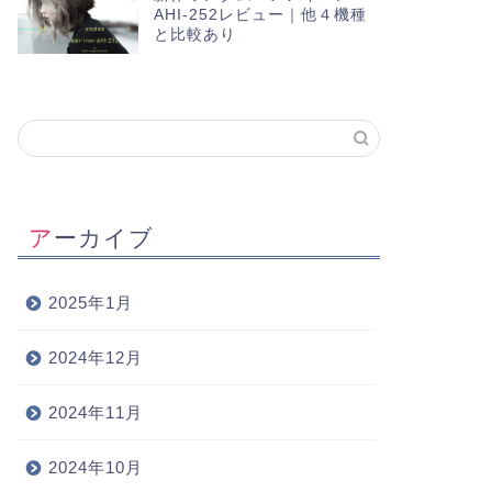
AHI-252レビュー｜他４機種
と比較あり
アーカイブ
2025年1月
2024年12月
2024年11月
2024年10月