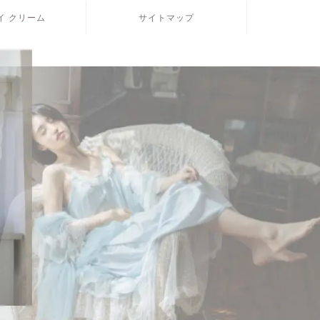
モイ クリーム
サイトマップ