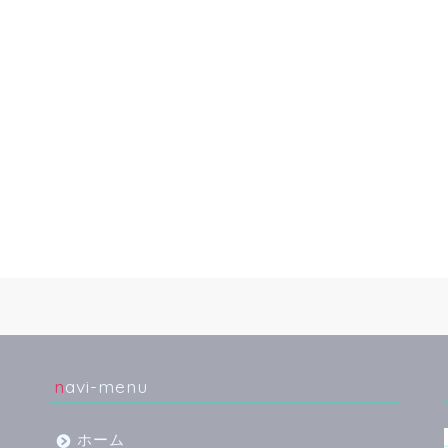
navi-menu
ホーム