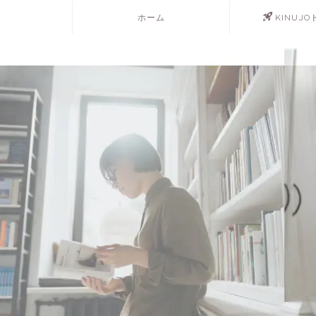
ホーム
KINUJ