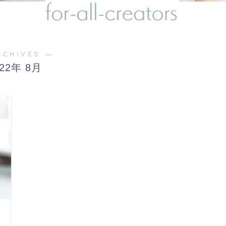
RCHIVES ―
022年 8月