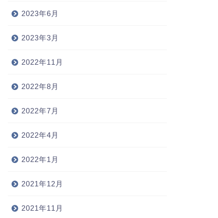
2023年6月
2023年3月
2022年11月
2022年8月
2022年7月
2022年4月
2022年1月
2021年12月
2021年11月