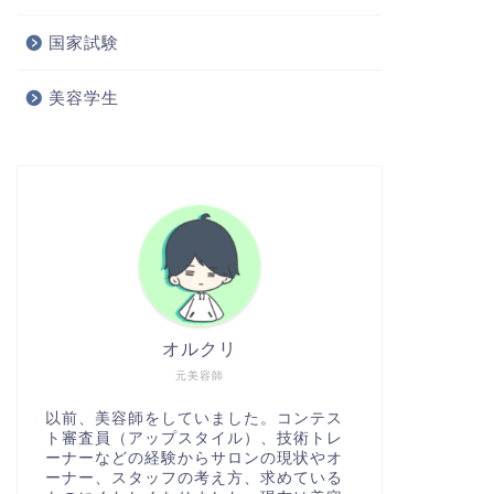
国家試験
美容学生
オルクリ
元美容師
以前、美容師をしていました。コンテス
ト審査員（アップスタイル）、技術トレ
ーナーなどの経験からサロンの現状やオ
ーナー、スタッフの考え方、求めている