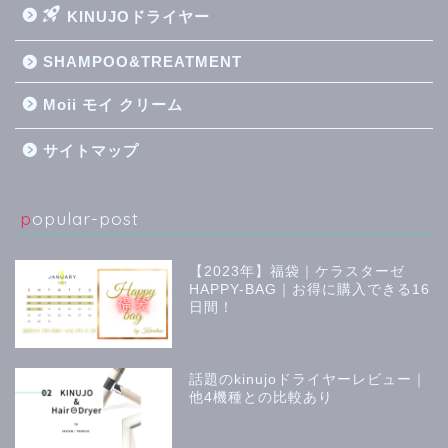
KINUJOドライヤー
SHAMPOO&TREATMENT
Moii モイ クリーム
サイトマップ
popular-post
【2023年】福袋｜ケラスターゼ
HAPPY-BAG｜お得に購入できる16
日間！
話題のkinujoドライヤーレビュー｜
他4機種との比較あり