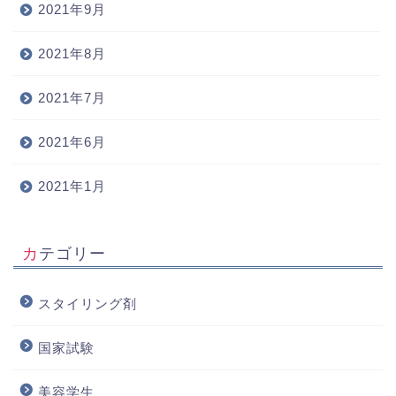
2021年9月
2021年8月
2021年7月
2021年6月
2021年1月
カテゴリー
スタイリング剤
国家試験
美容学生