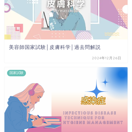
美容師国家試験│皮膚科学│過去問解説
2024年12月26日
国家試験