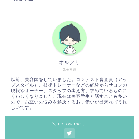
オルクリ
元美容師
以前、美容師をしていました。コンテスト審査員（アッ
プスタイル）、技術トレーナーなどの経験からサロンの
現状やオーナー、スタッフの考え方、求めているものに
くわしくなりました。現在は美容学生と話すことも多い
ので、お互いの悩みを解決するお手伝いが出来ればうれ
しいです。
＼ Follow me ／