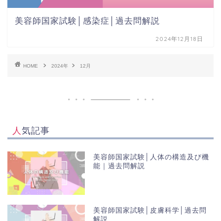
美容師国家試験│感染症│過去問解説
2024年12月18日
HOME
2024年
12月
人気記事
美容師国家試験│人体の構造及び機
能｜過去問解説
美容師国家試験│皮膚科学│過去問
解説