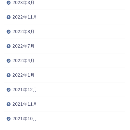
2023年3月
2022年11月
2022年8月
2022年7月
2022年4月
2022年1月
2021年12月
2021年11月
2021年10月