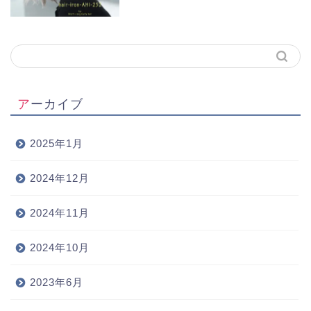
アーカイブ
2025年1月
2024年12月
2024年11月
2024年10月
2023年6月